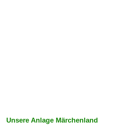
Unsere Anlage Märchenland