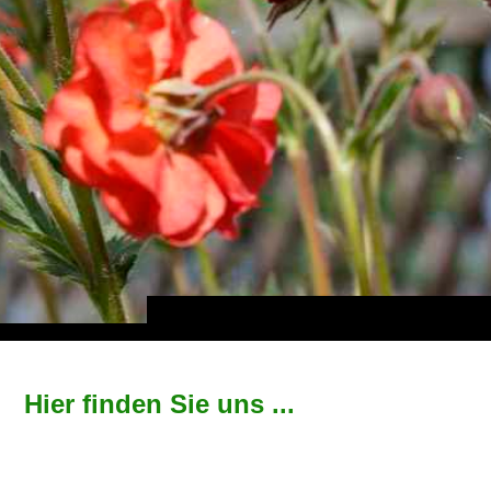
Hier finden Sie uns ...