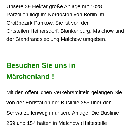
Unsere 39 Hektar große Anlage mit 1028
Parzellen liegt im Nordosten von Berlin im
Großbezirk Pankow. Sie ist von den
Ortsteilen Heinersdorf, Blankenburg, Malchow und
der Standrandsiedlung Malchow umgeben.
Besuchen Sie uns in
Märchenland !
Mit den öffentlichen Verkehrsmitteln gelangen Sie
von der Endstation der Buslinie 255 über den
Schwarzelfenweg in unsere Anlage. Die Buslinie
259 und 154 halten in Malchow (Haltestelle