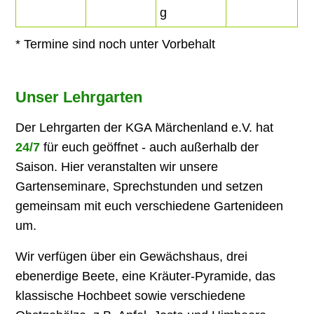
g
* Termine sind noch unter Vorbehalt
Unser Lehrgarten
Der Lehrgarten der KGA Märchenland e.V. hat
24/7
für euch geöffnet - auch außerhalb der
Saison. Hier veranstalten wir unsere
Gartenseminare, Sprechstunden und setzen
gemeinsam mit euch verschiedene Gartenideen
um.
Wir verfügen über ein Gewächshaus, drei
ebenerdige Beete, eine Kräuter-Pyramide, das
klassische Hochbeet sowie verschiedene