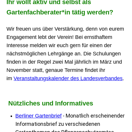
Ihr wollt aktiv und selbst als
Gartenfachberater*in tätig werden?
Wir freuen uns über Verstärkung, denn von eurem
Engagement lebt der Verein! Bei ernsthaftem
Interesse melden wir euch gern für einen der
nächstmöglichen Lehrgänge an.
Die Schulungen
finden in der Regel zwei Mal jährlich im März und
November statt, genaue
Termine findet ihr
im
Veranstaltungskalender des Landesverbandes
.
Nützliches und Informatives
- Monatlich erscheinender
Berliner Gartenbrief
Informationsbrief zu verschiedenen