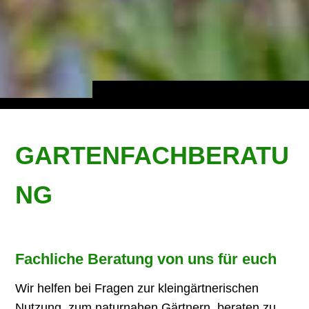
GARTENFACHBERATU
NG
Fachliche Beratung von uns für euch
Wir helfen bei Fragen zur kleingärtnerischen
Nutzung, zum naturnahen Gärtnern, beraten zu