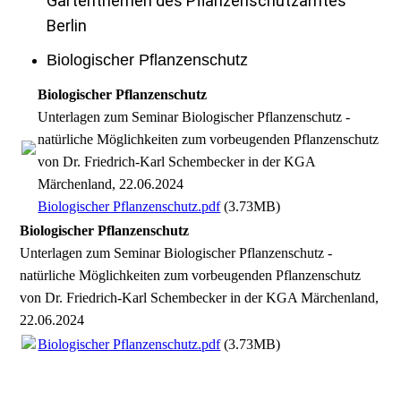
Gartenthemen des Pflanzenschutzamtes
Berlin
Biologischer Pflanzenschutz
Biologischer Pflanzenschutz
Unterlagen zum Seminar Biologischer Pflanzenschutz -
natürliche Möglichkeiten zum vorbeugenden Pflanzenschutz
von Dr. Friedrich-Karl Schembecker in der KGA
Märchenland, 22.06.2024
Biologischer Pflanzenschutz.pdf
(3.73MB)
Biologischer Pflanzenschutz
Unterlagen zum Seminar Biologischer Pflanzenschutz -
natürliche Möglichkeiten zum vorbeugenden Pflanzenschutz
von Dr. Friedrich-Karl Schembecker in der KGA Märchenland,
22.06.2024
Biologischer Pflanzenschutz.pdf
(3.73MB)