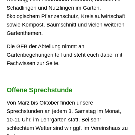
Schädlingen und Nützlingen im Garten,
ökologischem Pflanzenschutz, Kreislaufwirtschaft
sowie Kompost, Baumschnitt und vielen weiteren
Gartenthemen.
Die GFB der Abteilung nimmt an
Gartenbegehungen teil und steht euch dabei mit
Fachwissen zur Seite.
Offene Sprechstunde
Von März bis Oktober finden
unsere
Sprechstunden an jedem 3. Samstag im Monat,
10-11 Uhr, im Lehrgarten statt. Bei sehr
schlechtem Wetter sind wir ggf. im Vereinshaus zu