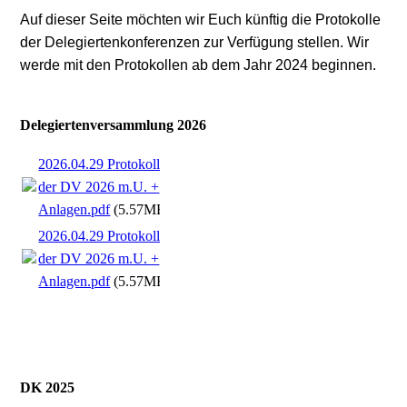
Auf dieser Seite möchten wir Euch künftig die Protokolle
der Delegiertenkonferenzen zur Verfügung stellen. Wir
werde mit den Protokollen ab dem Jahr 2024 beginnen.
Delegiertenversammlung 2026
2026.04.29 Protokoll
der DV 2026 m.U. +
Anlagen.pdf
(5.57MB)
2026.04.29 Protokoll
der DV 2026 m.U. +
Anlagen.pdf
(5.57MB)
DK 2025